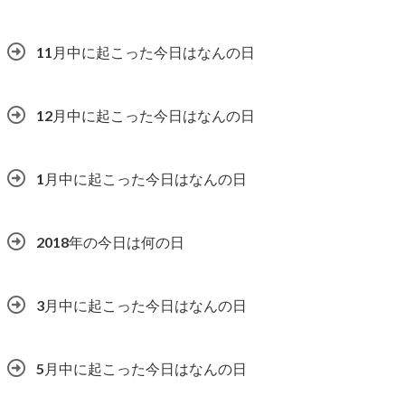
11月中に起こった今日はなんの日
12月中に起こった今日はなんの日
1月中に起こった今日はなんの日
2018年の今日は何の日
3月中に起こった今日はなんの日
5月中に起こった今日はなんの日