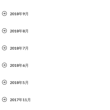
2018年9月
2018年8月
2018年7月
2018年6月
2018年5月
2017年11月