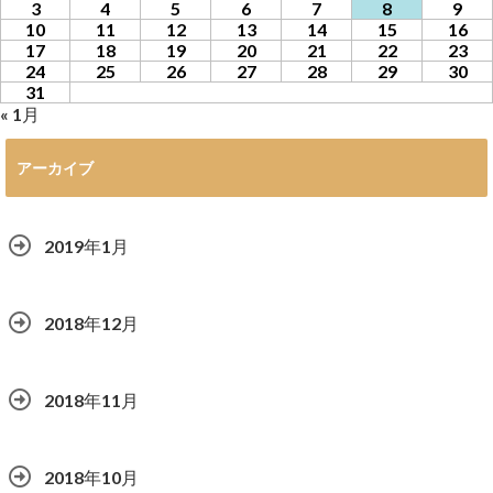
3
4
5
6
7
8
9
10
11
12
13
14
15
16
17
18
19
20
21
22
23
24
25
26
27
28
29
30
31
« 1月
アーカイブ
2019年1月
2018年12月
2018年11月
2018年10月