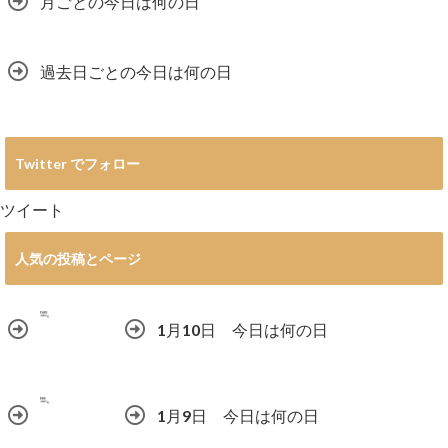
月ごとの今日は何の日
過去日ごとの今日は何の日
Twitter でフォロー
ツイート
人気の投稿とページ
1月10日 今日は何の日
1月9日 今日は何の日