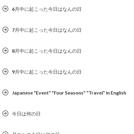
6月中に起こった今日はなんの日
7月中に起こった今日はなんの日
8月中に起こった今日はなんの日
9月中に起こった今日はなんの日
Japanese "Event" "Four Seasons" "Travel" in English
今日は何の日