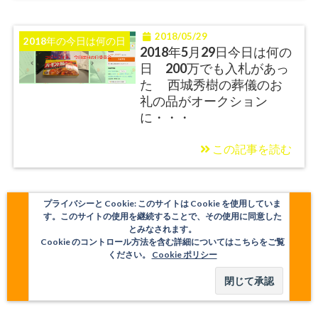
2018/05/29
2018年の今日は何の日
2018年5月29日今日は何の
日 200万でも入札があっ
た 西城秀樹の葬儀のお
礼の品がオークション
に・・・
この記事を読む
プライバシーと Cookie: このサイトは Cookie を使用していま
す。このサイトの使用を継続することで、その使用に同意した
とみなされます。
Cookie のコントロール方法を含む詳細についてはこちらをご覧
ください。
Cookie ポリシー