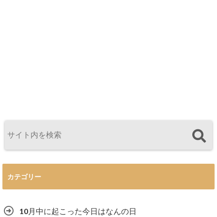
カテゴリー
10月中に起こった今日はなんの日