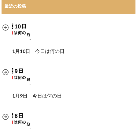
最近の投稿
1月10日 今日は何の日
1月9日 今日は何の日