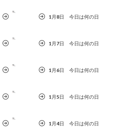
1月8日 今日は何の日
1月7日 今日は何の日
1月6日 今日は何の日
1月5日 今日は何の日
1月4日 今日は何の日