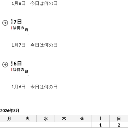
1月8日 今日は何の日
1月7日 今日は何の日
1月6日 今日は何の日
2026年8月
月
火
水
木
金
土
日
1
2