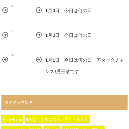
1月3日 今日は何の日
1月2日 今日は何の日
1月1日 今日は何の日 アタックチャ
ンス!児玉清です
タググラウンド
#rubykaigi
#あなたが夜になると見せる真の姿