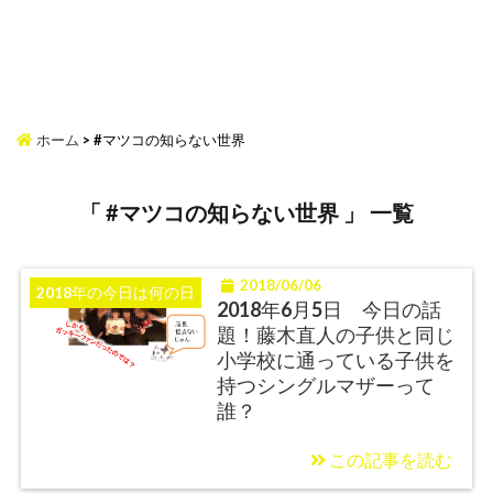
ホーム
>
#マツコの知らない世界
「 #マツコの知らない世界 」 一覧
2018/06/06
2018年の今日は何の日
2018年6月5日 今日の話
題！藤木直人の子供と同じ
小学校に通っている子供を
持つシングルマザーって
誰？
この記事を読む