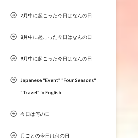
7月中に起こった今日はなんの日
8月中に起こった今日はなんの日
9月中に起こった今日はなんの日
Japanese "Event" "Four Seasons"
"Travel" in English
今日は何の日
月ごとの今日は何の日