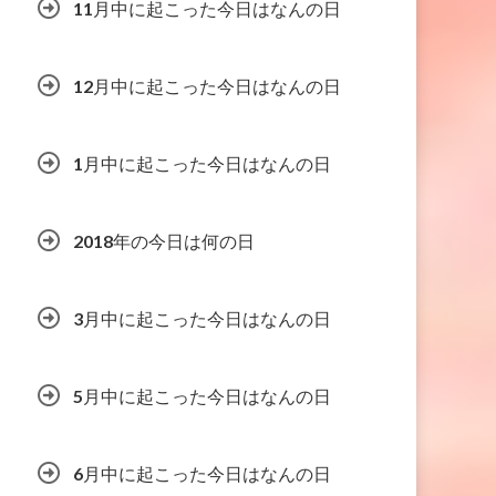
11月中に起こった今日はなんの日
12月中に起こった今日はなんの日
1月中に起こった今日はなんの日
2018年の今日は何の日
3月中に起こった今日はなんの日
5月中に起こった今日はなんの日
6月中に起こった今日はなんの日