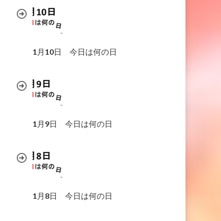
1月10日 今日は何の日
1月9日 今日は何の日
1月8日 今日は何の日