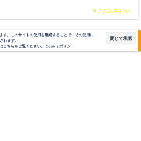
この記事を読む
使用しています。このサイトの使用を継続することで、その使用に
されます。
いてはこちらをご覧ください。
Cookie ポリシー