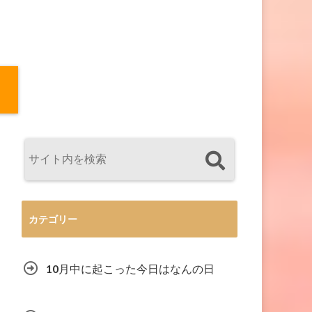
カテゴリー
10月中に起こった今日はなんの日