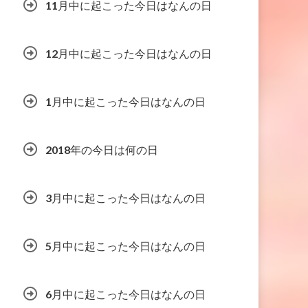
11月中に起こった今日はなんの日
12月中に起こった今日はなんの日
1月中に起こった今日はなんの日
2018年の今日は何の日
3月中に起こった今日はなんの日
5月中に起こった今日はなんの日
6月中に起こった今日はなんの日