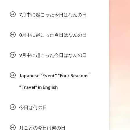
7月中に起こった今日はなんの日
8月中に起こった今日はなんの日
9月中に起こった今日はなんの日
Japanese "Event" "Four Seasons"
"Travel" in English
今日は何の日
月ごとの今日は何の日